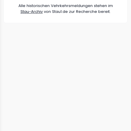
Alle historischen Vehrkehrsmeldungen stehen im
Stau-Archiv
von Stau1.de zur Recherche bereit.