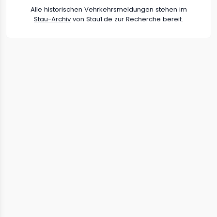
Alle historischen Vehrkehrsmeldungen stehen im
Stau-Archiv
von Stau1.de zur Recherche bereit.