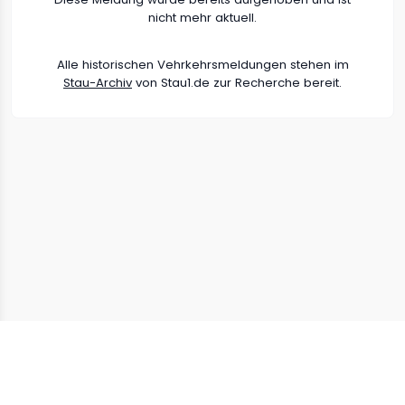
nicht mehr aktuell.
Alle historischen Vehrkehrsmeldungen stehen im
Stau-Archiv
von Stau1.de zur Recherche bereit.