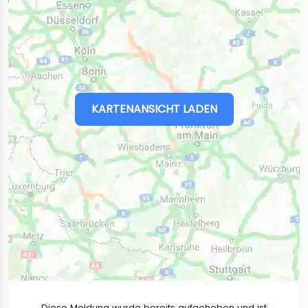
KARTENANSICHT LADEN
Diese Meldung wurde bereits aufgehoben und ist