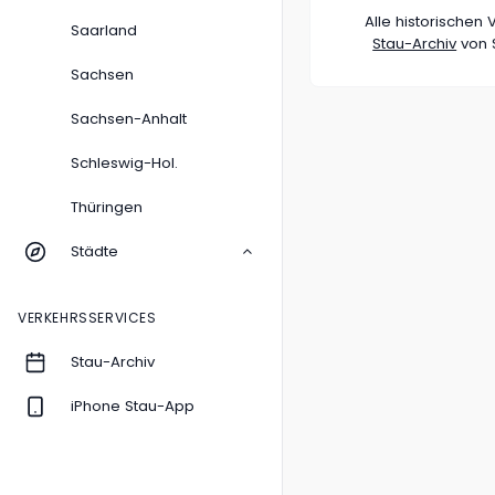
Alle historische
Saarland
Stau-Archiv
von S
Sachsen
Sachsen-Anhalt
Schleswig-Hol.
Thüringen
Städte
VERKEHRSSERVICES
Stau-Archiv
iPhone Stau-App