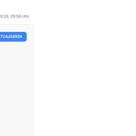
8.26, 05:56
Uhr
KTUALISIEREN