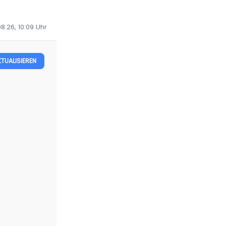
8.26, 10:09
Uhr
KTUALISIEREN