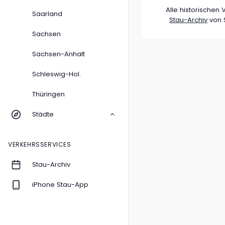
Alle historische
Saarland
Stau-Archiv
von S
Sachsen
Sachsen-Anhalt
Schleswig-Hol.
Thüringen
Städte
VERKEHRSSERVICES
Stau-Archiv
iPhone Stau-App