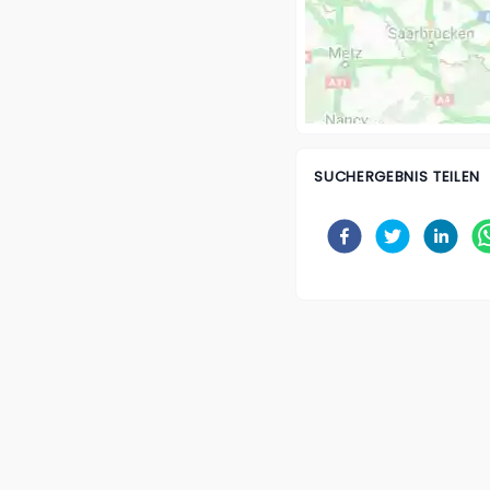
SUCHERGEBNIS TEILEN