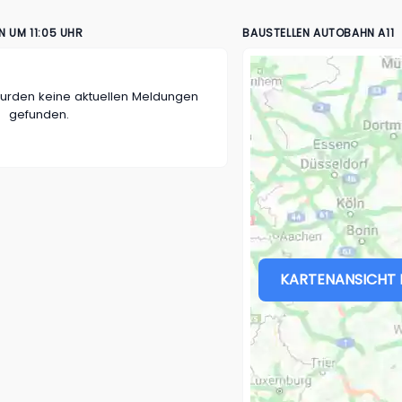
 UM 11:05 UHR
BAUSTELLEN AUTOBAHN A11
wurden keine aktuellen Meldungen
gefunden.
KARTENANSICHT 