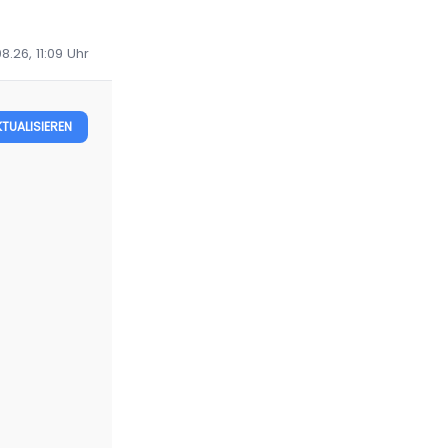
8.26, 11:09
Uhr
KTUALISIEREN