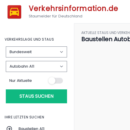
Verkehrsinformation.de
Staumelder für Deutschland
AKTUELLE STAUS UND VERKE
Baustellen Auto
VERKEHRSLAGE UND STAUS
Nur Aktuelle
STAUS SUCHEN
IHRE LETZTEN SUCHEN
Baustellen A11