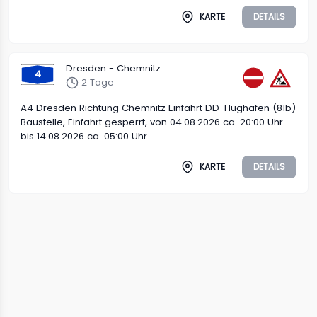
KARTE
DETAILS
Dresden - Chemnitz
4
2 Tage
A4 Dresden Richtung Chemnitz Einfahrt DD-Flughafen (81b)
Baustelle, Einfahrt gesperrt, von 04.08.2026 ca. 20:00 Uhr
bis 14.08.2026 ca. 05:00 Uhr.
KARTE
DETAILS