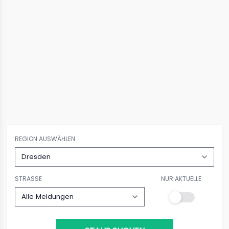
REGION AUSWÄHLEN
STRASSE
NUR AKTUELLE