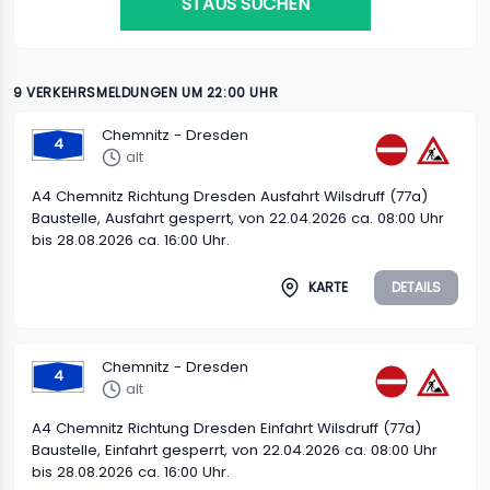
STAUS SUCHEN
9 VERKEHRSMELDUNGEN UM 22:00 UHR
Chemnitz - Dresden
4
alt
A4 Chemnitz Richtung Dresden Ausfahrt Wilsdruff (77a)
Baustelle, Ausfahrt gesperrt, von 22.04.2026 ca. 08:00 Uhr
bis 28.08.2026 ca. 16:00 Uhr.
KARTE
DETAILS
Chemnitz - Dresden
4
alt
A4 Chemnitz Richtung Dresden Einfahrt Wilsdruff (77a)
Baustelle, Einfahrt gesperrt, von 22.04.2026 ca. 08:00 Uhr
bis 28.08.2026 ca. 16:00 Uhr.