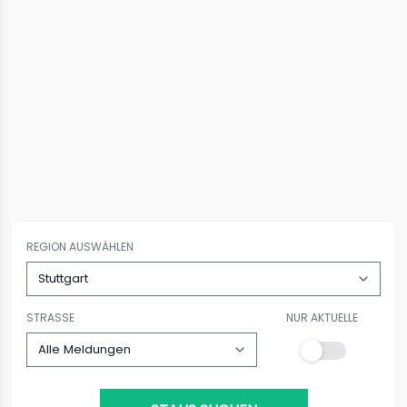
REGION AUSWÄHLEN
STRASSE
NUR AKTUELLE