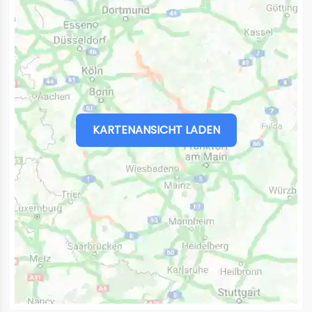
KARTENANSICHT LADEN