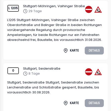
Stuttgart-Möhringen, Vaihinger Straße
L 1205
29 Tage
L1205 Stuttgart-Möhringen, Vaihinger Straße zwischen
Oberdorfstraße und Balinger Straße in beiden Richtungen
vorübergehende Regelung durch provisorische
Ampelanlagen, für beide Richtungen nur ein Fahrstreifen
abwechselnd frei, Baustelle, bis voraussichtlich 31.08.2026.
KARTE
DETAILS
Stuttgart, Seidenstraße
0
8 Tage
Stuttgart, Seidenstraße Stuttgart, Seidenstraße zwischen
Lerchenstraße und Schloßstraße gesperrt, Baustelle, bis
voraussichtlich 30.08.2026.
KARTE
DETAILS