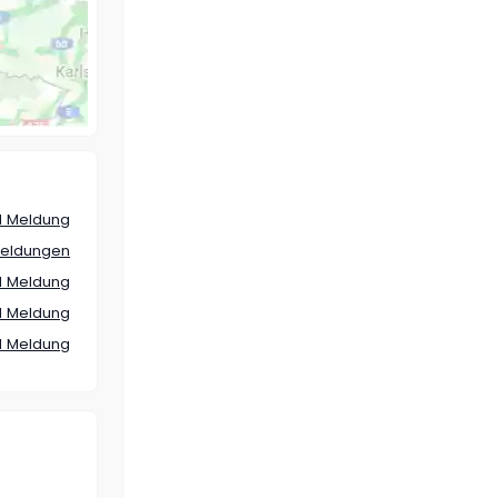
1 Meldung
Meldungen
1 Meldung
1 Meldung
1 Meldung