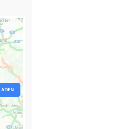
LADEN