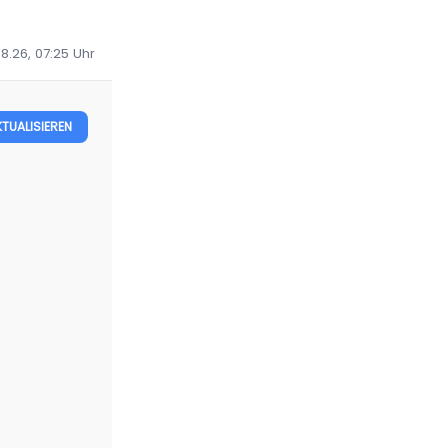
8.26, 07:25
Uhr
KTUALISIEREN