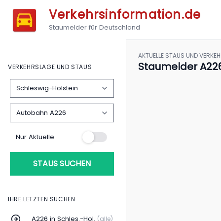
Verkehrsinformation.de
Staumelder für Deutschland
AKTUELLE STAUS UND VERKE
Staumelder A226
VERKEHRSLAGE UND STAUS
Nur Aktuelle
STAUS SUCHEN
IHRE LETZTEN SUCHEN
A226 in Schles.-Hol.
(alle)