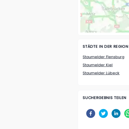
STÄDTE IN DER REGION
Staumelder Flensburg
Staumelder Kiel
Staumelder Lübeck
SUCHERGEBNIS TEILEN