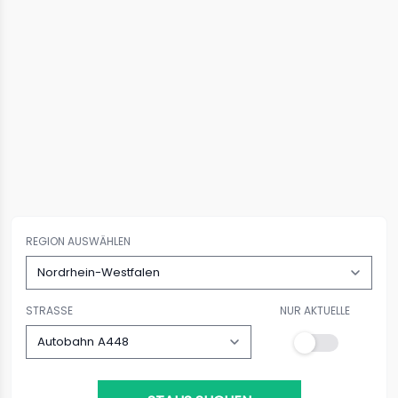
REGION AUSWÄHLEN
STRASSE
NUR AKTUELLE