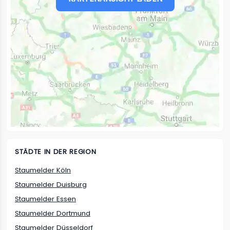
STÄDTE IN DER REGION
Staumelder Köln
Staumelder Duisburg
Staumelder Essen
Staumelder Dortmund
Staumelder Düsseldorf