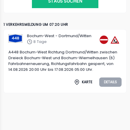
STAUS SUCHEN
1 VERKEHRSMELDUNG UM 07:20 UHR
Bochum-West - Dortmund/Witten
448
8 Tage
A448 Bochum-West Richtung Dortmund/Witten zwischen
Dreieck Bochum-West und Bochum-Wiemelhausen (6)
Fahrbahnerneuerung, Richtungsfahrbahn gesperrt, von
14.08.2026 20:00 Uhr bis 17.08.2026 05:00 Uhr.
KARTE
DETAILS