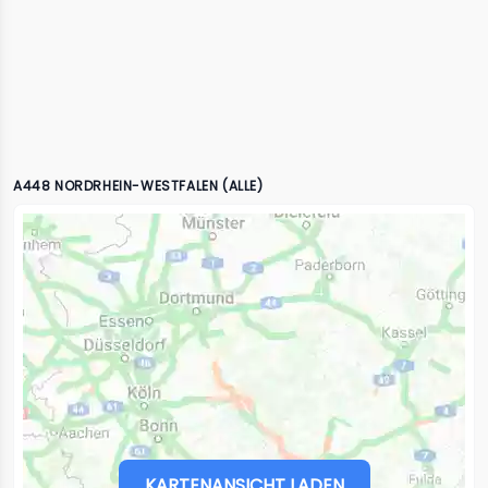
A448 NORDRHEIN-WESTFALEN (ALLE)
KARTENANSICHT LADEN