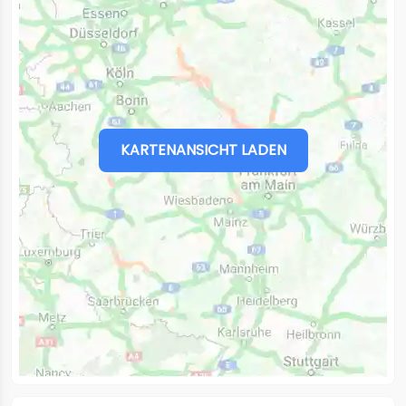
KARTENANSICHT LADEN