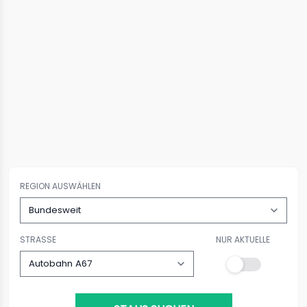
REGION AUSWÄHLEN
STRASSE
NUR AKTUELLE