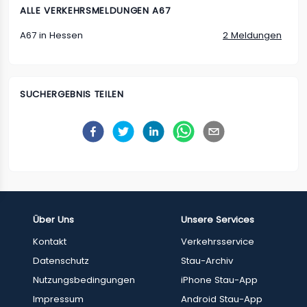
ALLE VERKEHRSMELDUNGEN A67
A67 in Hessen
2 Meldungen
SUCHERGEBNIS TEILEN
Über Uns
Unsere Services
Kontakt
Verkehrsservice
Datenschutz
Stau-Archiv
Nutzungsbedingungen
iPhone Stau-App
Impressum
Android Stau-App