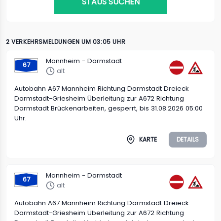
STAUS SUCHEN
2 VERKEHRSMELDUNGEN UM 03:05 UHR
Mannheim - Darmstadt
67
alt
Autobahn A67 Mannheim Richtung Darmstadt Dreieck
Darmstadt-Griesheim Überleitung zur A672 Richtung
Darmstadt Brückenarbeiten, gesperrt, bis 31.08.2026 05:00
Uhr.
KARTE
DETAILS
Mannheim - Darmstadt
67
alt
Autobahn A67 Mannheim Richtung Darmstadt Dreieck
Darmstadt-Griesheim Überleitung zur A672 Richtung