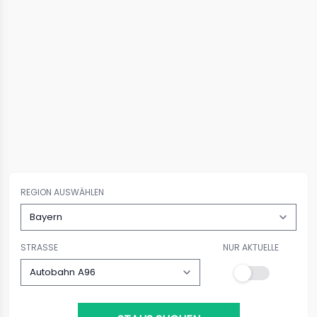
REGION AUSWÄHLEN
STRASSE
NUR AKTUELLE