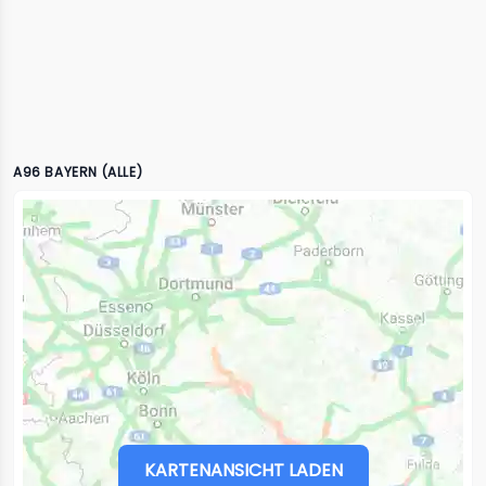
A96 BAYERN (ALLE)
KARTENANSICHT LADEN