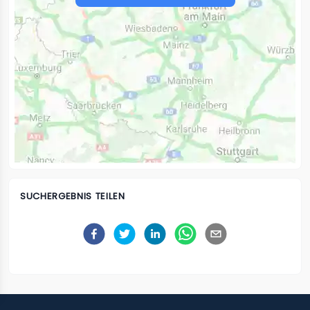
SUCHERGEBNIS TEILEN