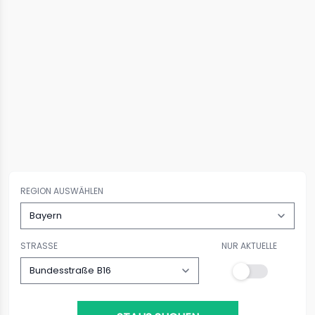
REGION AUSWÄHLEN
STRASSE
NUR AKTUELLE