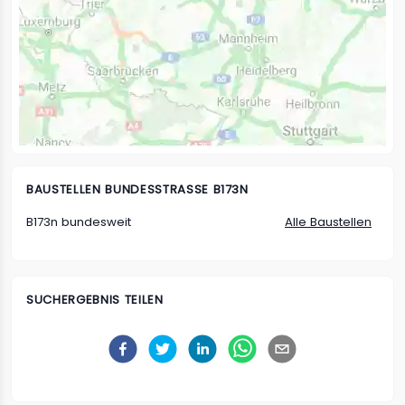
BAUSTELLEN
BUNDESSTRASSE B173N
B173n bundesweit
Alle Baustellen
SUCHERGEBNIS TEILEN