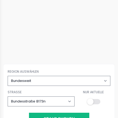
REGION AUSWÄHLEN
STRASSE
NUR AKTUELLE