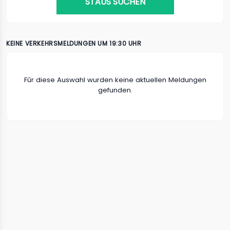
STAUS SUCHEN
KEINE VERKEHRSMELDUNGEN UM 19:30 UHR
Fûr diese Auswahl wurden keine aktuellen Meldungen
gefunden.