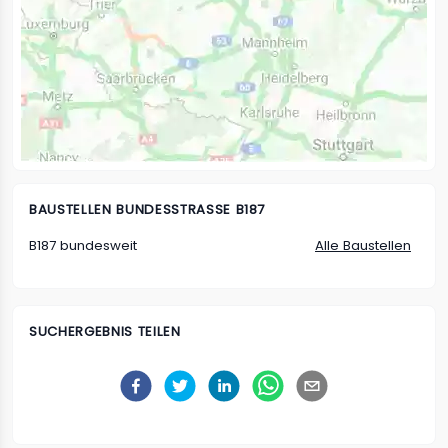
BAUSTELLEN
BUNDESSTRASSE B187
B187 bundesweit
Alle Baustellen
SUCHERGEBNIS TEILEN