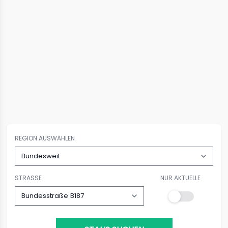
REGION AUSWÄHLEN
STRASSE
NUR AKTUELLE