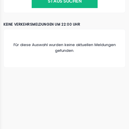
STAUS SUCHEN
KEINE VERKEHRSMELDUNGEN UM 22:00 UHR
Fûr diese Auswahl wurden keine aktuellen Meldungen
gefunden.