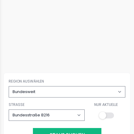
REGION AUSWÄHLEN
STRASSE
NUR AKTUELLE