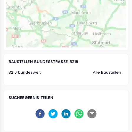
BAUSTELLEN
BUNDESSTRASSE B216
B216 bundesweit
Alle Baustellen
SUCHERGEBNIS TEILEN