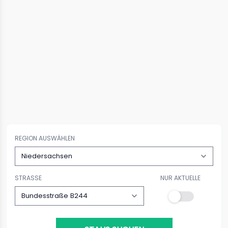
REGION AUSWÄHLEN
STRASSE
NUR AKTUELLE