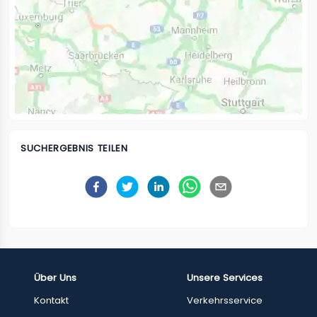
SUCHERGEBNIS TEILEN
Über Uns
Unsere Services
Kontakt
Verkehrsservice