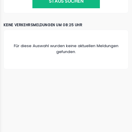
STAUS SUCHEN
KEINE VERKEHRSMELDUNGEN UM 08:25 UHR
Fûr diese Auswahl wurden keine aktuellen Meldungen
gefunden.