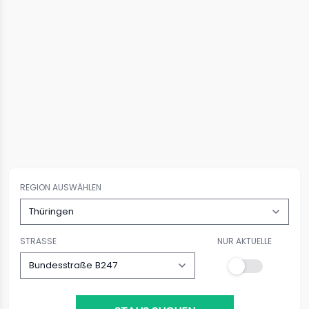
REGION AUSWÄHLEN
STRASSE
NUR AKTUELLE