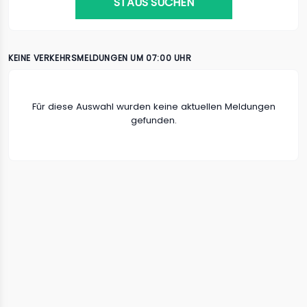
STAUS SUCHEN
KEINE VERKEHRSMELDUNGEN UM 07:00 UHR
Fûr diese Auswahl wurden keine aktuellen Meldungen
gefunden.