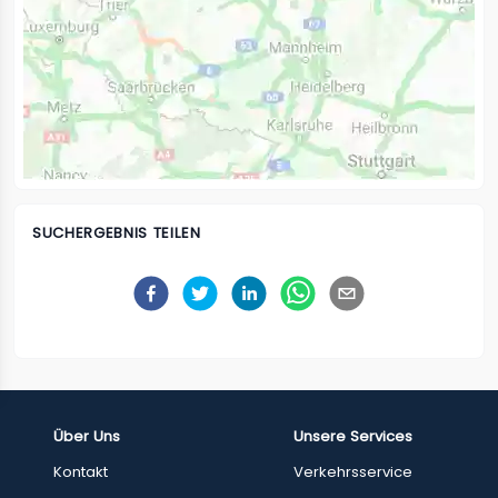
SUCHERGEBNIS TEILEN
Über Uns
Unsere Services
Kontakt
Verkehrsservice