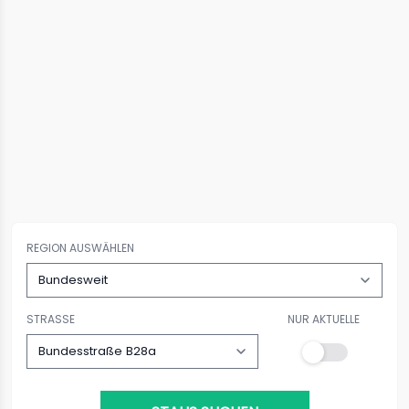
REGION AUSWÄHLEN
STRASSE
NUR AKTUELLE