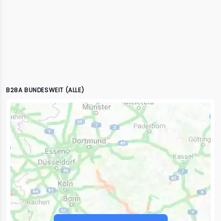
B28A BUNDESWEIT (ALLE)