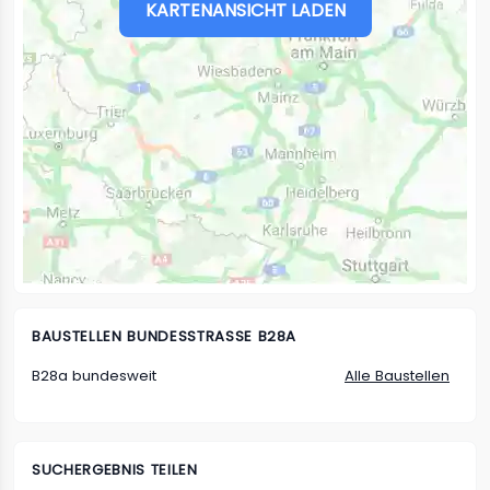
KARTENANSICHT LADEN
BAUSTELLEN
BUNDESSTRASSE B28A
B28a bundesweit
Alle Baustellen
SUCHERGEBNIS TEILEN