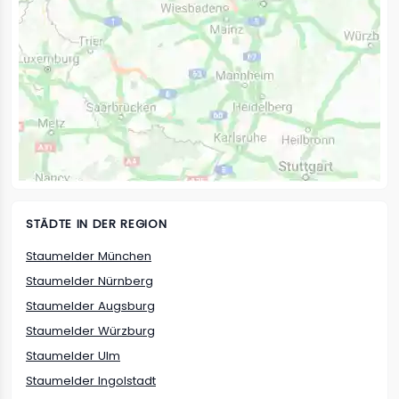
STÄDTE IN DER REGION
Staumelder München
Staumelder Nürnberg
Staumelder Augsburg
Staumelder Würzburg
Staumelder Ulm
Staumelder Ingolstadt