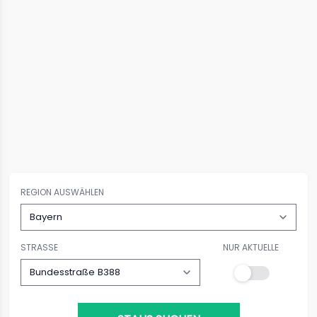
REGION AUSWÄHLEN
STRASSE
NUR AKTUELLE