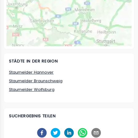
STÄDTE IN DER REGION
Staumelder Hannover
Staumelder Braunschweig
Staumelder Wolfsburg
SUCHERGEBNIS TEILEN