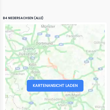
B4 NIEDERSACHSEN (ALLE)
KARTENANSICHT LADEN