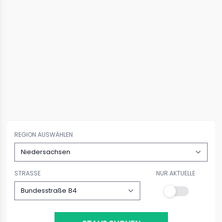
REGION AUSWÄHLEN
STRASSE
NUR AKTUELLE