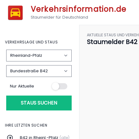
Verkehrsinformation.de
Staumelder für Deutschland
AKTUELLE STAUS UND VERKE
Staumelder B42 
VERKEHRSLAGE UND STAUS
Nur Aktuelle
STAUS SUCHEN
IHRE LETZTEN SUCHEN
B42 in Rheinl.-Pfalz
(alle)