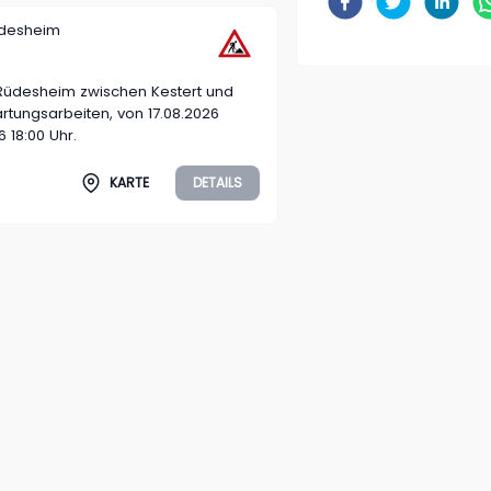
üdesheim
Rüdesheim zwischen Kestert und
rtungsarbeiten, von 17.08.2026
6 18:00 Uhr.
KARTE
DETAILS