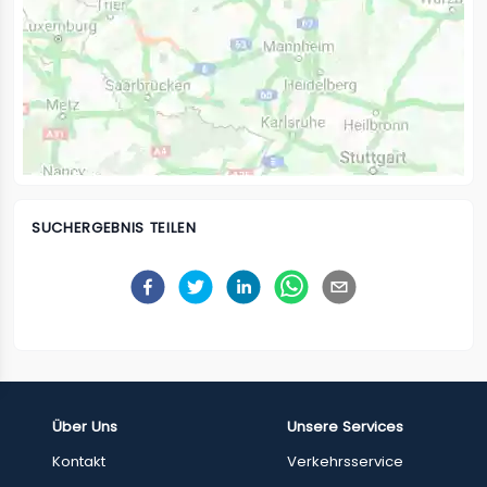
SUCHERGEBNIS TEILEN
Über Uns
Unsere Services
Kontakt
Verkehrsservice