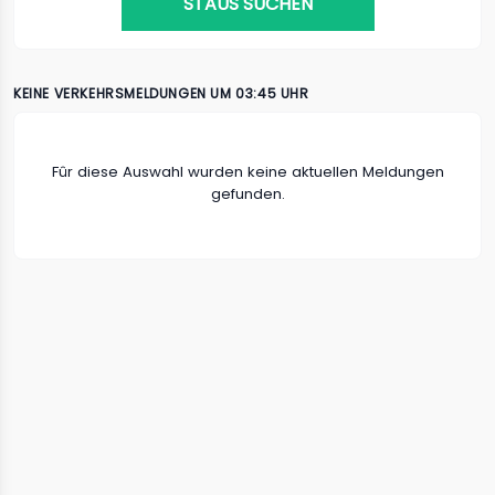
STAUS SUCHEN
KEINE VERKEHRSMELDUNGEN UM 03:45 UHR
Fûr diese Auswahl wurden keine aktuellen Meldungen
gefunden.