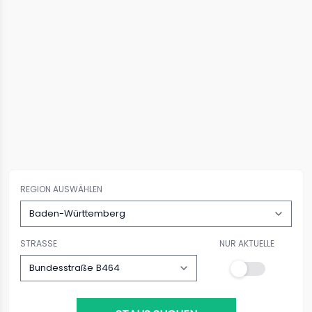
REGION AUSWÄHLEN
STRASSE
NUR AKTUELLE