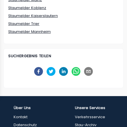
Staumelder Koblenz
Staumelder Kaiserslautern
Staumelder Trier
Staumelder Mannheim
SUCHERGEBNIS TEILEN
Über Uns
Unsere Services
Kontakt
Verkehrsservice
Datenschutz
Stau-Archiv