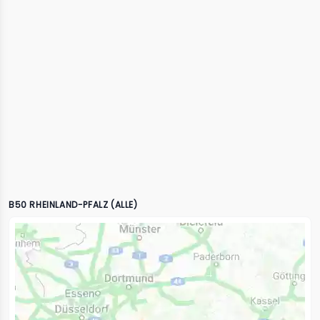
B50 RHEINLAND-PFALZ (ALLE)