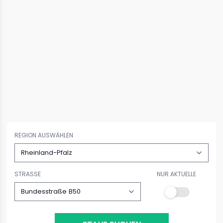
REGION AUSWÄHLEN
STRASSE
NUR AKTUELLE