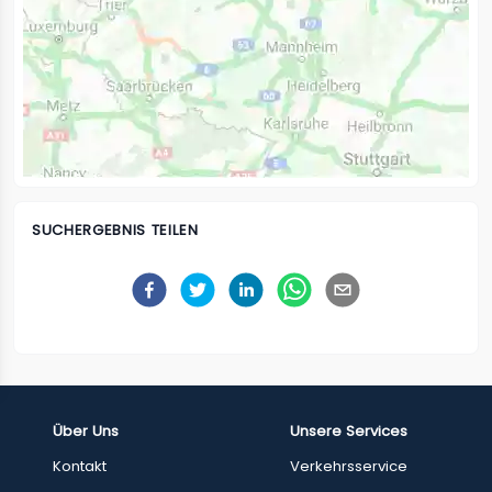
SUCHERGEBNIS TEILEN
Über Uns
Unsere Services
Kontakt
Verkehrsservice