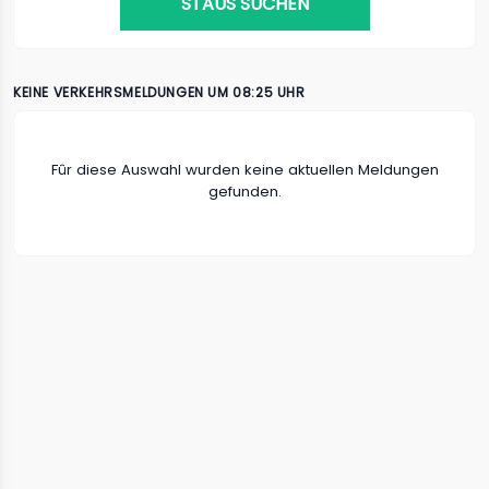
STAUS SUCHEN
KEINE VERKEHRSMELDUNGEN UM 08:25 UHR
Fûr diese Auswahl wurden keine aktuellen Meldungen
gefunden.