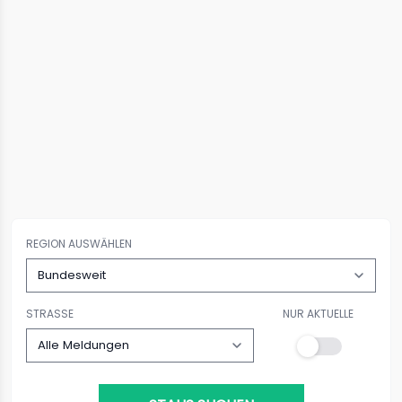
REGION AUSWÄHLEN
STRASSE
NUR AKTUELLE