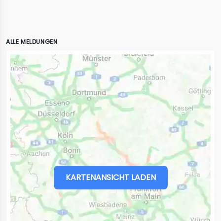
ALLE MELDUNGEN
KARTENANSICHT LADEN