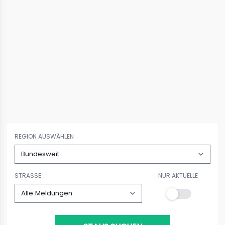
REGION AUSWÄHLEN
STRASSE
NUR AKTUELLE