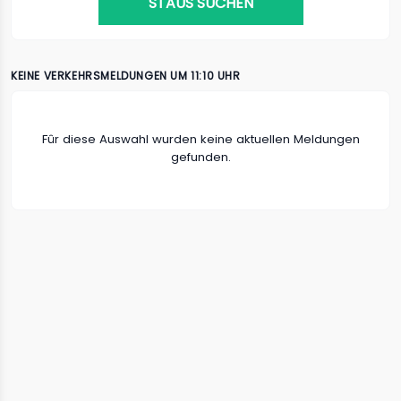
STAUS SUCHEN
KEINE VERKEHRSMELDUNGEN UM 11:10 UHR
Fûr diese Auswahl wurden keine aktuellen Meldungen
gefunden.