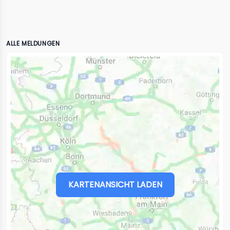
ALLE MELDUNGEN
KARTENANSICHT LADEN