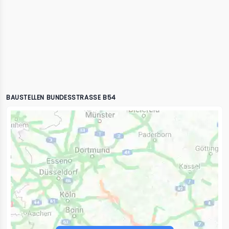
BAUSTELLEN BUNDESSTRASSE B54