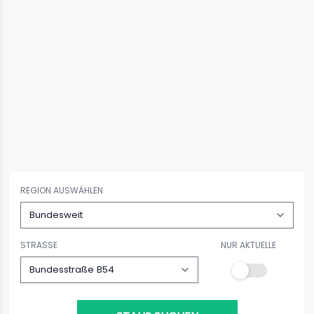
REGION AUSWÄHLEN
STRASSE
NUR AKTUELLE