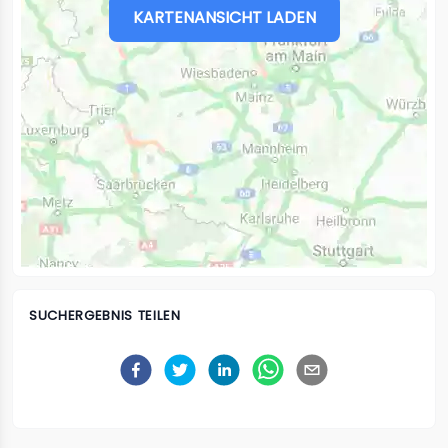
KARTENANSICHT LADEN
SUCHERGEBNIS TEILEN