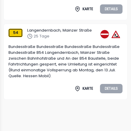
KARTE
DETAILS
Langendernbach, Mainzer Straße
54
25 Tage
Bundesstraße Bundesstraße Bundesstraße Bundesstraße
Bundesstraße B54 Langendernbach, Mainzer Straße
zwischen Bahnhofstraße und An der B54 Baustelle, beide
Fahrtrichtungen gesperrt, eine Umleitung ist eingerichtet
(Rund einmonatige Vollsperrung ab Montag, den 13.Juli.
Quelle. Hessen Mobil).
KARTE
DETAILS