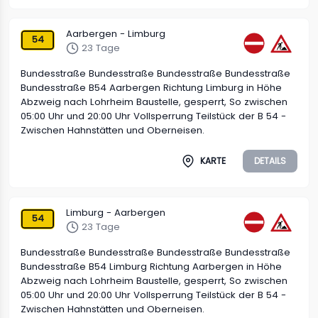
Aarbergen - Limburg
54
23 Tage
Bundesstraße Bundesstraße Bundesstraße Bundesstraße
Bundesstraße B54 Aarbergen Richtung Limburg in Höhe
Abzweig nach Lohrheim Baustelle, gesperrt, So zwischen
05:00 Uhr und 20:00 Uhr Vollsperrung Teilstück der B 54 -
Zwischen Hahnstätten und Oberneisen.
KARTE
DETAILS
Limburg - Aarbergen
54
23 Tage
Bundesstraße Bundesstraße Bundesstraße Bundesstraße
Bundesstraße B54 Limburg Richtung Aarbergen in Höhe
Abzweig nach Lohrheim Baustelle, gesperrt, So zwischen
05:00 Uhr und 20:00 Uhr Vollsperrung Teilstück der B 54 -
Zwischen Hahnstätten und Oberneisen.