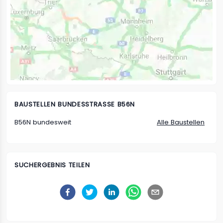
BAUSTELLEN
BUNDESSTRASSE B56N
B56N bundesweit
Alle Baustellen
SUCHERGEBNIS TEILEN