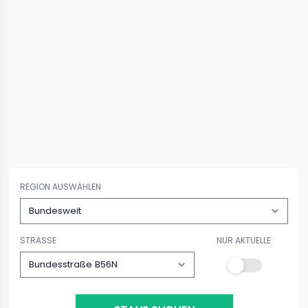
REGION AUSWÄHLEN
STRASSE
NUR AKTUELLE