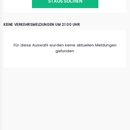
STAUS SUCHEN
KEINE VERKEHRSMELDUNGEN UM 21:00 UHR
Fûr diese Auswahl wurden keine aktuellen Meldungen
gefunden.