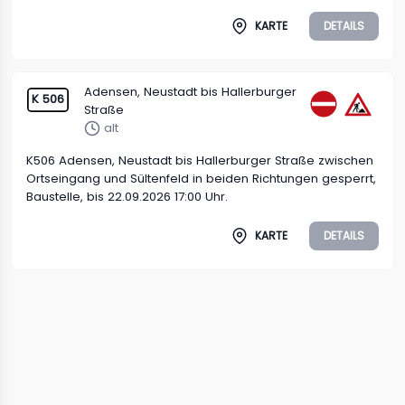
KARTE
DETAILS
Adensen, Neustadt bis Hallerburger
K 506
Straße
alt
K506 Adensen, Neustadt bis Hallerburger Straße zwischen
Ortseingang und Sültenfeld in beiden Richtungen gesperrt,
Baustelle, bis 22.09.2026 17:00 Uhr.
KARTE
DETAILS