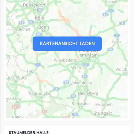
KARTENANSICHT LADEN
STAUMELDER HALLE