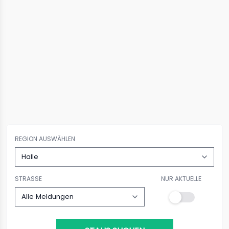
REGION AUSWÄHLEN
STRASSE
NUR AKTUELLE