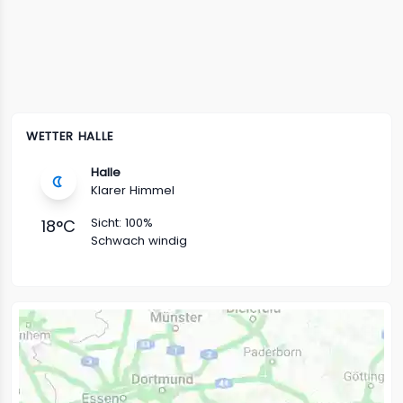
WETTER HALLE
Halle
Klarer Himmel
Sicht:
100%
18
°C
Schwach windig