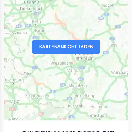
KARTENANSICHT LADEN
Diese Meldung wurde bereits aufgehoben und ist