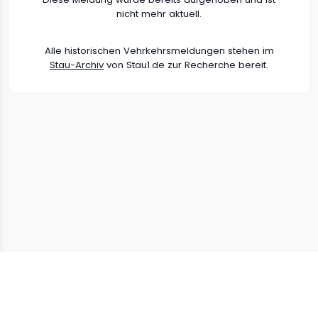
nicht mehr aktuell.
Alle historischen Vehrkehrsmeldungen stehen im
Stau-Archiv
von Stau1.de zur Recherche bereit.