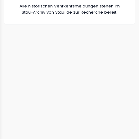
Alle historischen Vehrkehrsmeldungen stehen im
Stau-Archiv
von Stau1.de zur Recherche bereit.