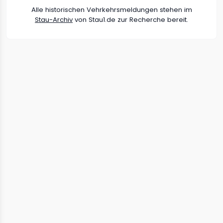
Alle historischen Vehrkehrsmeldungen stehen im
Stau-Archiv
von Stau1.de zur Recherche bereit.