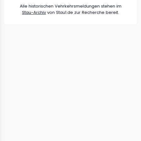
Alle historischen Vehrkehrsmeldungen stehen im
Stau-Archiv
von Stau1.de zur Recherche bereit.