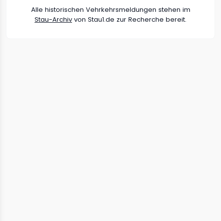
Alle historischen Vehrkehrsmeldungen stehen im
Stau-Archiv
von Stau1.de zur Recherche bereit.