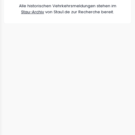
Alle historischen Vehrkehrsmeldungen stehen im
Stau-Archiv
von Stau1.de zur Recherche bereit.