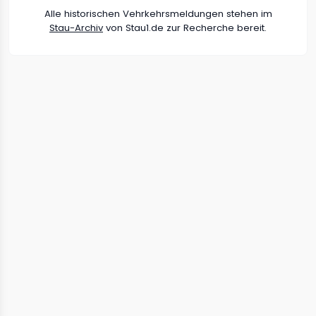
Alle historischen Vehrkehrsmeldungen stehen im
Stau-Archiv
von Stau1.de zur Recherche bereit.