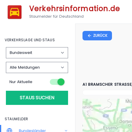
Verkehrsinformation.de
Staumelder für Deutschland
ZURÜCK
VERKEHRSLAGE UND STAUS
Nur Aktuelle
A1 BRAMSCHER STRASSE
STAUS SUCHEN
STAUMELDER
Bundesländer