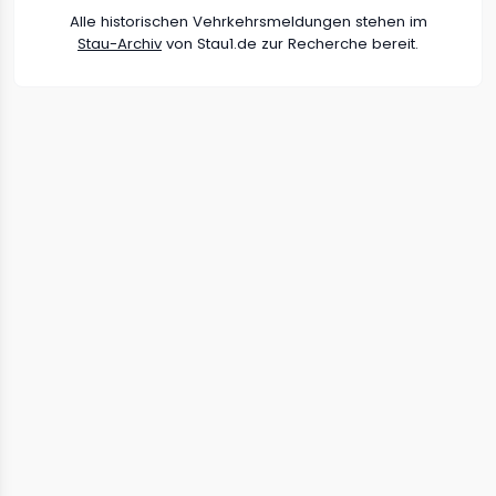
Alle historischen Vehrkehrsmeldungen stehen im
Stau-Archiv
von Stau1.de zur Recherche bereit.