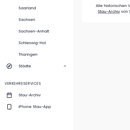
Alle historische
Saarland
Stau-Archiv
von S
Sachsen
Sachsen-Anhalt
Schleswig-Hol.
Thüringen
Städte
VERKEHRSSERVICES
Stau-Archiv
iPhone Stau-App