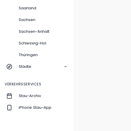
Saarland
Sachsen
Sachsen-Anhalt
Schleswig-Hol.
Thüringen
Städte
VERKEHRSSERVICES
Stau-Archiv
iPhone Stau-App