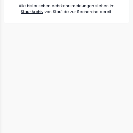
Alle historischen Vehrkehrsmeldungen stehen im
Stau-Archiv
von Stau1.de zur Recherche bereit.