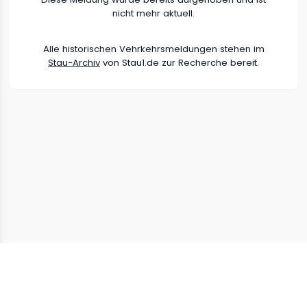
nicht mehr aktuell.
Alle historischen Vehrkehrsmeldungen stehen im
Stau-Archiv
von Stau1.de zur Recherche bereit.