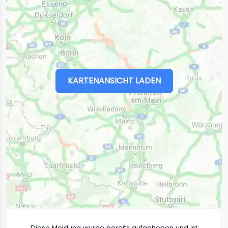
KARTENANSICHT LADEN
Diese Meldung wurde bereits aufgehoben und ist