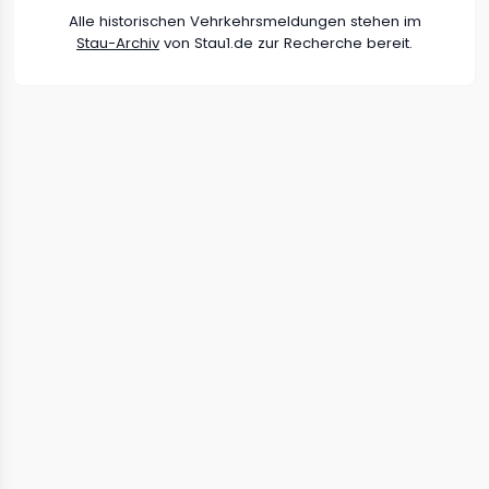
Alle historischen Vehrkehrsmeldungen stehen im
Stau-Archiv
von Stau1.de zur Recherche bereit.