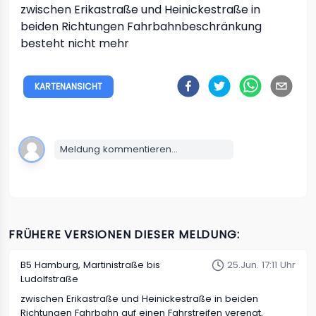
zwischen Erikastraße und Heinickestraße in
beiden Richtungen
Fahrbahnbeschränkung
besteht nicht mehr
KARTENANSICHT
Meldung kommentieren...
FRÜHERE VERSIONEN DIESER MELDUNG:
B5
Hamburg, Martinistraße bis
25.Jun. 17:11 Uhr
Ludolfstraße
zwischen Erikastraße und Heinickestraße in beiden
Richtungen
Fahrbahn auf einen Fahrstreifen verengt,