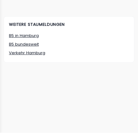
WEITERE STAUMELDUNGEN
B5
in
Hamburg
B5
bundesweit
Verkehr
Hamburg