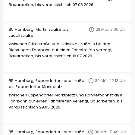
Bauarbeiten, bis voraussichtlich 07.08.2026
B5
Hamburg, Martinistraße bis
29.Mai. 9:05 Uhr
Ludolfstraße
zwischen Erikastraße und Heinickestraße in beiden
Richtungen
Fahrbahn auf einen Fahrstreifen verengt,
Bauarbeiten, bis voraussichtlich 16.07.2026
B5
Hamburg, Eppendorfer Landstraße
30.Mär. 12:13 Uhr
bis Eppendorfer Marktplatz
zwischen Eppendorfer Marktplatz und Hahnemannstraße
Fahrbahn auf einen Fahrstreifen verengt, Bauarbeiten, bis
voraussichtlich 29.05.2026
B5
Hamburg, Eppendorfer Landstraße
30.Mär. 11:49 Uhr