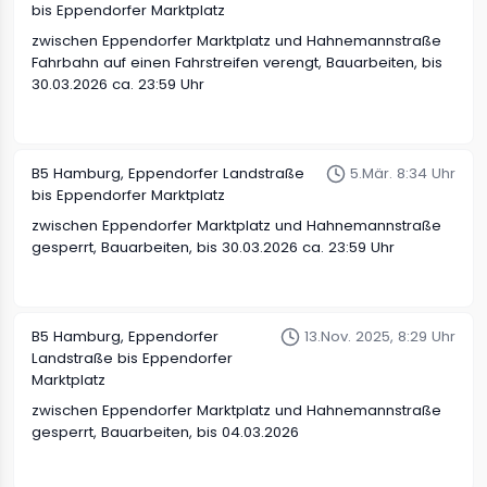
bis Eppendorfer Marktplatz
zwischen Eppendorfer Marktplatz und Hahnemannstraße
Fahrbahn auf einen Fahrstreifen verengt, Bauarbeiten, bis
30.03.2026 ca. 23:59 Uhr
B5
Hamburg, Eppendorfer Landstraße
5.Mär. 8:34 Uhr
bis Eppendorfer Marktplatz
zwischen Eppendorfer Marktplatz und Hahnemannstraße
gesperrt, Bauarbeiten, bis 30.03.2026 ca. 23:59 Uhr
B5
Hamburg, Eppendorfer
13.Nov. 2025, 8:29 Uhr
Landstraße bis Eppendorfer
Marktplatz
zwischen Eppendorfer Marktplatz und Hahnemannstraße
gesperrt, Bauarbeiten, bis 04.03.2026