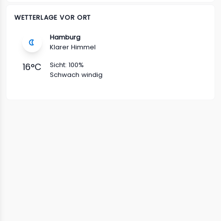
WETTERLAGE VOR ORT
Hamburg
Klarer Himmel
Sicht:
100%
16
°C
Schwach windig