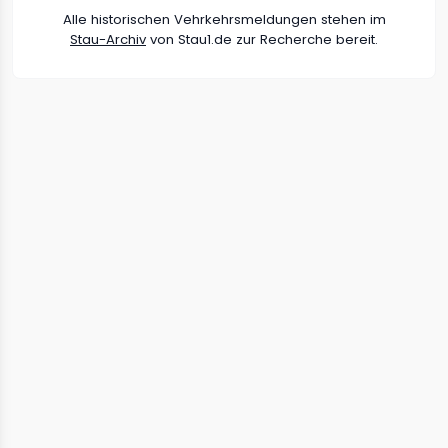
Alle historischen Vehrkehrsmeldungen stehen im
Stau-Archiv
von Stau1.de zur Recherche bereit.