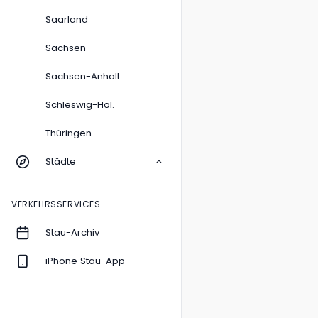
Saarland
Sachsen
Sachsen-Anhalt
Schleswig-Hol.
Thüringen
Städte
VERKEHRSSERVICES
Stau-Archiv
iPhone Stau-App