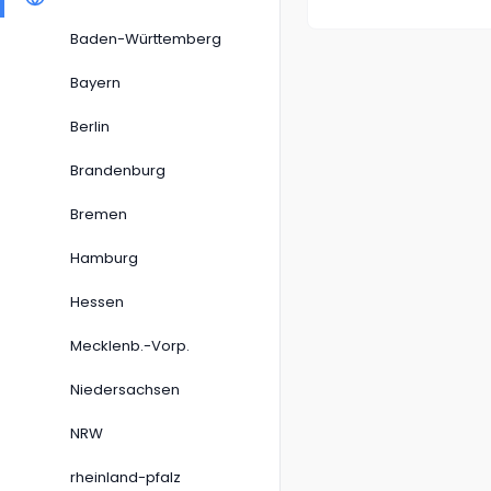
Baden-Württemberg
Bayern
Berlin
Brandenburg
Bremen
Hamburg
Hessen
Mecklenb.-Vorp.
Niedersachsen
NRW
rheinland-pfalz