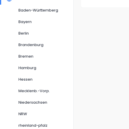
Baden-Württemberg
Bayern
Berlin
Brandenburg
Bremen
Hamburg
Hessen
Mecklenb.-Vorp.
Niedersachsen
NRW
rheinland-pfalz