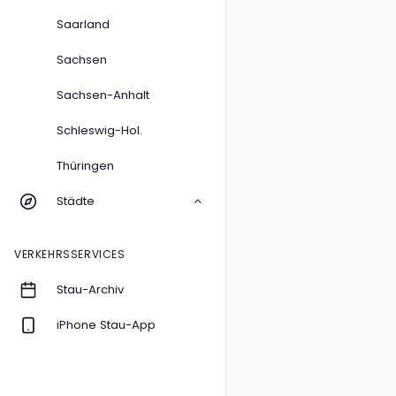
Saarland
Sachsen
Sachsen-Anhalt
Schleswig-Hol.
Thüringen
Städte
VERKEHRSSERVICES
Stau-Archiv
iPhone Stau-App