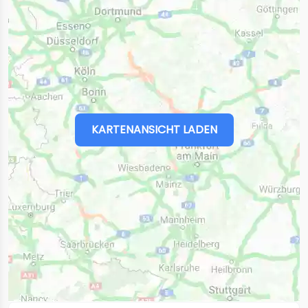
KARTENANSICHT LADEN