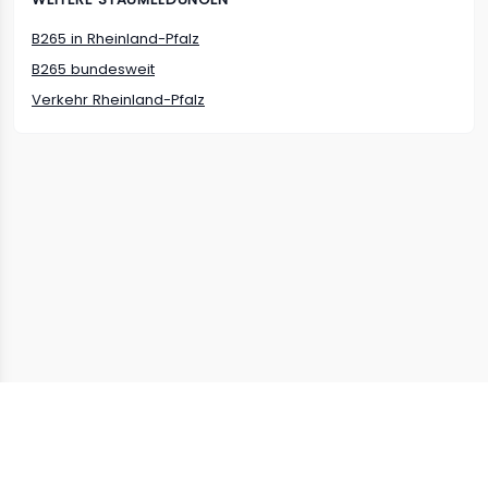
B265
in
Rheinland-Pfalz
B265
bundesweit
Verkehr
Rheinland-Pfalz