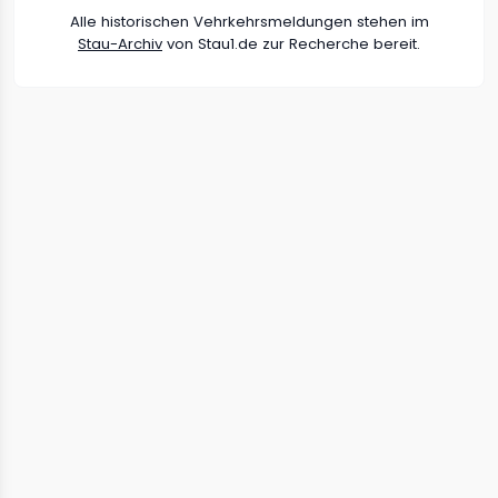
Alle historischen Vehrkehrsmeldungen stehen im
Stau-Archiv
von Stau1.de zur Recherche bereit.